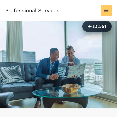
ID:561