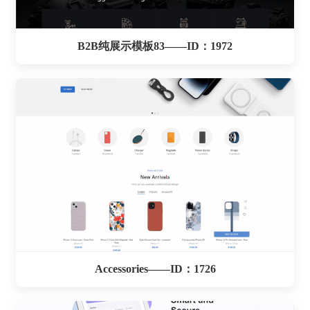
B2B纯展示模板83——ID：1972
Accessories——ID：1726