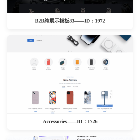
B2B纯展示模板83——ID：1972
Accessories——ID：1726